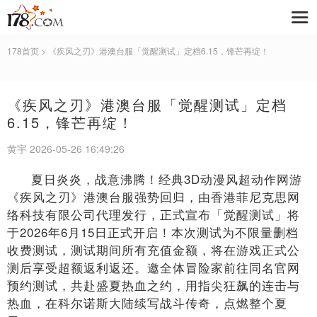
178首页
> 《疾风之刃》港澳台服「觉醒测试」定档6.15，锋芒再绽！
《疾风之刃》港澳台服「觉醒测试」定档
6.15，锋芒再绽！
黄宇 2026-05-26 16:49:26
夏日炎炎，战意沸腾！经典3D动漫风超动作网游
《疾风之刃》港澳台服强势回归，由香港菲尼克思网
络科技有限公司代理发行，正式宣布「觉醒测试」将
于2026年6月15日正式开启！本次测试为不限量删档
收费测试，测试期间所有充值金额，将在游戏正式公
测后享受超额返利返还。邀全体冒险家前往同名官网
预约测试，共赴盛夏热血之约，用指尖狂飙的连击与
热血，在科尔诺斯大陆续写战斗传奇，点燃整个夏