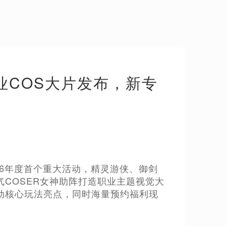
业COS大片发布，新专
26年度首个重大活动，精灵游侠、御剑
COSER女神助阵打造职业主题视觉大
动核心玩法亮点，同时海量预约福利现