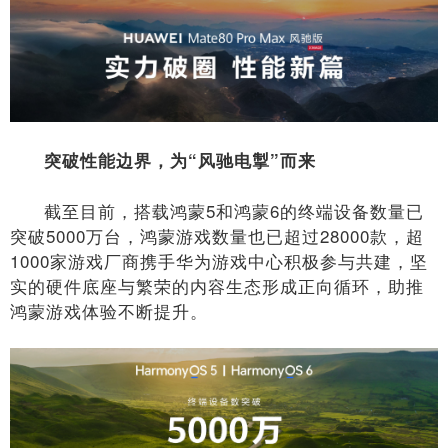
突破性能边界，为“风驰电掣”而来
截至目前，搭载鸿蒙5和鸿蒙6的终端设备数量已
突破5000万台，鸿蒙游戏数量也已超过28000款，超
1000家游戏厂商携手华为游戏中心积极参与共建，坚
实的硬件底座与繁荣的内容生态形成正向循环，助推
鸿蒙游戏体验不断提升。