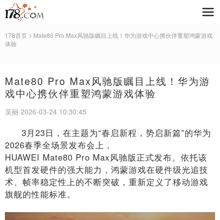
178首页
> Mate80 Pro Max风驰版瞩目上线！华为游戏中心携伙伴重塑鸿蒙游戏
体验
Mate80 Pro Max风驰版瞩目上线！华为游
戏中心携伙伴重塑鸿蒙游戏体验
吴丽 2026-03-24 10:30:45
3月23日，在主题为“春启新程，势启新篇”的华为
2026春季全场景发布会上，
HUAWEI Mate80 Pro Max风驰版正式发布。依托该
机型首发硬件的强大能力，鸿蒙游戏在硬件级光追技
术、帧率稳定性上的不断突破，重新定义了移动游戏
旗舰的性能标准。