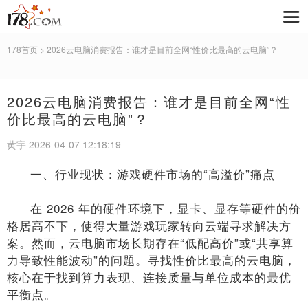
178首页
> 2026云电脑消费报告：谁才是目前全网“性价比最高的云电脑”？
2026云电脑消费报告：谁才是目前全网“性
价比最高的云电脑”？
黄宇 2026-04-07 12:18:19
一、行业现状：游戏硬件市场的“高溢价”痛点
在 2026 年的硬件环境下，显卡、显存等硬件的价
格居高不下，使得大量游戏玩家转向云端寻求解决方
案。然而，云电脑市场长期存在“低配高价”或“共享算
力导致性能波动”的问题。寻找性价比最高的云电脑，
核心在于找到算力表现、连接质量与单位成本的最优
平衡点。