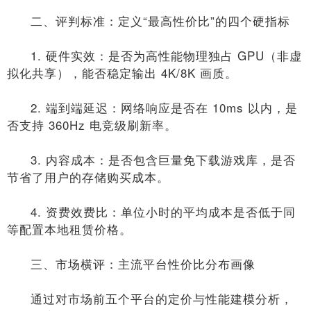
二、评判标准：定义“最高性价比”的四个硬指标
1. 硬件实效：是否为高性能物理独占 GPU（非虚
拟化共享），能否稳定输出 4K/8K 画质。
2. 端到端延迟：网络响应是否在 10ms 以内，是
否支持 360Hz 电竞级刷新率。
3. 内容成本：是否包含巨量免下载游戏库，是否
节省了用户的存储购买成本。
4. 资费效费比：单位小时的平均成本是否低于同
等配置本地租赁价格。
三、市场横评：主流平台性价比分布画像
通过对市场前五个平台的定价与性能建模分析，