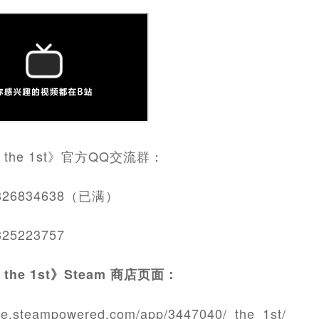
the 1st》官方QQ交流群：
26834638（已满）
5223757
the 1st》Steam 商店页面：
tore.steampowered.com/app/3447040/_the_1st/