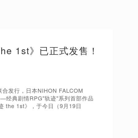
he 1st》已正式发售！
行，日本NIHON FALCOM
—经典剧情RPG"轨迹"系列首部作品
 the 1st》，于今日（9月19日