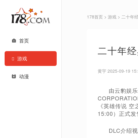
178首页
>
游戏
> 二十年经
首页
二十年经
游戏
黄宇 2025-09-19 15:
动漫
由云豹娱乐
CORPORA
《英雄传说 空之轨
15:00）正式
DLC介绍