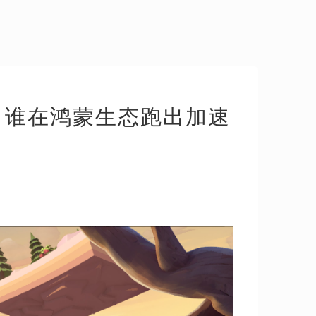
：谁在鸿蒙生态跑出加速