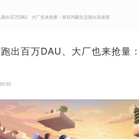
团队跑出百万DAU、大厂也来抢量：谁在鸿蒙生态跑出加速度
队跑出百万DAU、大厂也来抢量
55:50