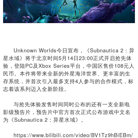
Unknown Worlds今日宣布，《Subnautica 2：异
星水域》将于北京时间5月14日23:00正式开启抢先体
验，登陆PC及Xbox Series平台，中国区售价108元人
民币。本作将带来全新的外星海洋世界、更丰富的生
存系统，并首次引入最多支持4人参与的合作模式，标
志着该系列迈入全新阶段。
与抢先体验发售时间同时公布的还有一支全新电
影级预告片，预告片中官方首次正式公布游戏中文名
为《Subnautica 2：异星水域》。
https://www.bilibili.com/video/BV1Tz9hBiEBm/