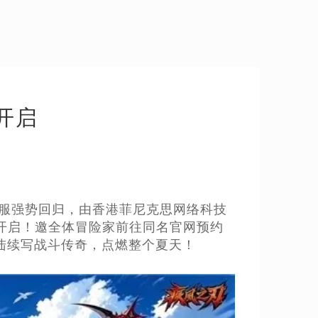
开启
台服强势回归，由香港菲尼克思网络科技
式开启！邀全体冒险家前往同名官网预约
陆续写战斗传奇，点燃整个夏天！