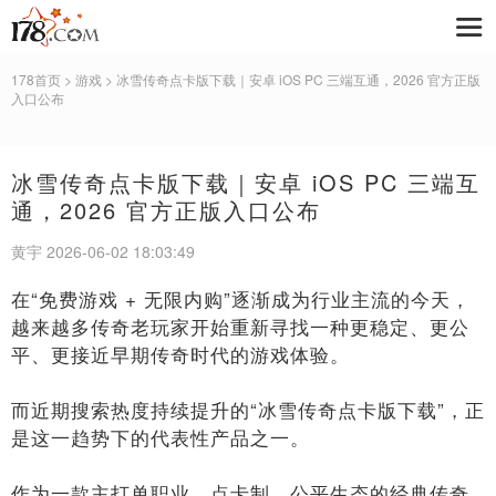
178首页
>
游戏
> 冰雪传奇点卡版下载｜安卓 iOS PC 三端互通，2026 官方正版
入口公布
冰雪传奇点卡版下载｜安卓 iOS PC 三端互
通，2026 官方正版入口公布
黄宇 2026-06-02 18:03:49
在“免费游戏 + 无限内购”逐渐成为行业主流的今天，
越来越多传奇老玩家开始重新寻找一种更稳定、更公
平、更接近早期传奇时代的游戏体验。
而近期搜索热度持续提升的“冰雪传奇点卡版下载”，正
是这一趋势下的代表性产品之一。
作为一款主打单职业、点卡制、公平生态的经典传奇