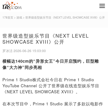
178首页
>
游戏
> 世界级造型娱乐节目《NEXT LEVEL SHOWCASE XVIII》公开
世界级造型娱乐节目《NEXT LEVEL
SHOWCASE XVIII》公开
罗冰洁 2026-06-26 15:03:00
横幅达
140cm
的
“
异形女王
”
今日开启
预约
，巨型雕
像
“
大力神
”
同步亮相
Prime 1 Studio株式会社今日在 Prime 1 Studio
YouTube Channel 公开了世界级在线造型娱乐节目
《NEXT LEVEL SHOWCASE XVIII》。
在本次节目中，Prime 1 Studio 展示了多款以电影作