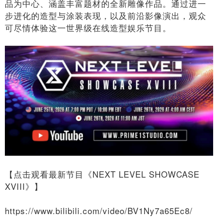
品为中心、涵盖丰富题材的全新雕像作品。通过进一
步进化的造型与涂装表现，以及前沿影像演出，观众
可尽情体验这一世界级在线造型娱乐节目。
【点击观看最新节目《NEXT LEVEL SHOWCASE
XVIII》】
https://www.bilibili.com/video/BV1Ny7a65Ec8/