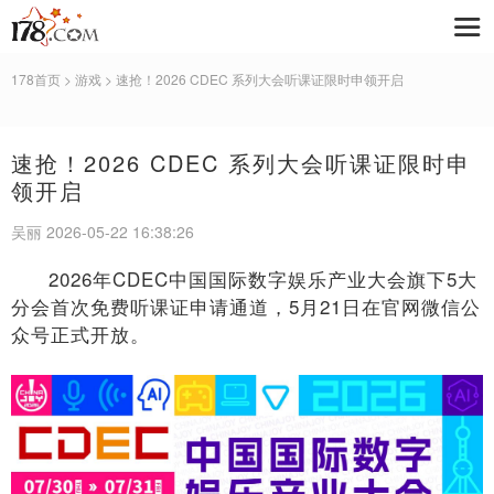
178首页
>
游戏
> 速抢！2026 CDEC 系列大会听课证限时申领开启
速抢！2026 CDEC 系列大会听课证限时申
领开启
吴丽 2026-05-22 16:38:26
2026年CDEC中国国际数字娱乐产业大会旗下5大
分会首次免费听课证申请通道，5月21日在官网微信公
众号正式开放。