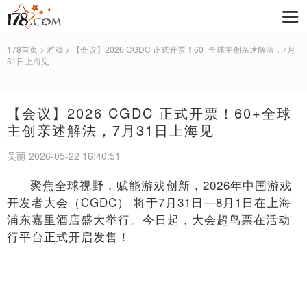
178首页
>
游戏
> 【会议】2026 CGDC 正式开票！60+全球主创亲述解法，7月
31日上海见
【会议】2026 CGDC 正式开票！60+全球
主创亲述解法，7月31日上海见
吴丽 2026-05-22 16:40:51
聚焦全球视野，赋能游戏创新，2026年中国游戏
开发者大会（CGDC） 将于7月31日—8月1日在上海
浦东嘉里酒店盛大举行。今日起，大会超鸟票在活动
行平台正式开启发售！