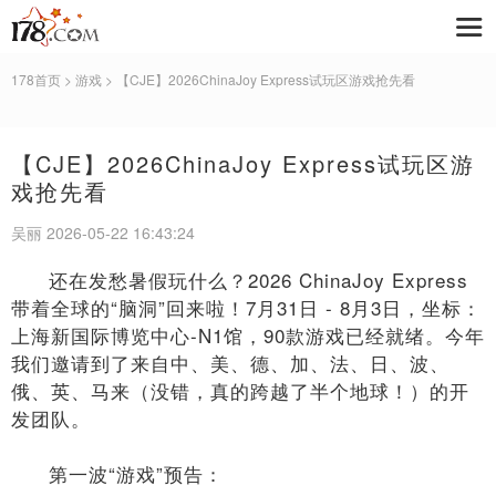
178首页
>
游戏
> 【CJE】2026ChinaJoy Express试玩区游戏抢先看
【CJE】2026ChinaJoy Express试玩区游
戏抢先看
吴丽 2026-05-22 16:43:24
还在发愁暑假玩什么？2026 ChinaJoy Express
带着全球的“脑洞”回来啦！7月31日 - 8月3日，坐标：
上海新国际博览中心-N1馆，90款游戏已经就绪。今年
我们邀请到了来自中、美、德、加、法、日、波、
俄、英、马来（没错，真的跨越了半个地球！）的开
发团队。
第一波“游戏”预告：