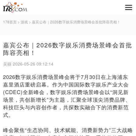
178首页
>
游戏
> 嘉宾公布｜2026数字娱乐消费场景峰会首批阵容亮相！
嘉宾公布｜2026数字娱乐消费场景峰会首批
阵容亮相！
吴丽 2026-05-26 09:12:14
2026数字娱乐消费场景峰会将于7月30日在上海浦东
嘉里酒店重磅启幕。作为中国国际数字娱乐产业大会
(CDEC)全新峰会，数字娱乐消费场景峰会以“洞见新
场景，共创新增长”为主题，汇聚全球顶尖消费品牌、
科技巨头与内容创作者，共探数实融合下的消费新范
式。
峰会聚焦“生态协同、技术赋能、消费新势力”三大战略