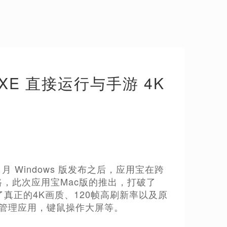
E 直接运行与手游 4K
5 月 Windows 版发布之后，应用宝在跨
路，此次应用宝Mac版的推出，打破了
真正的4K画质、120帧高刷新率以及原
开管理应用，键鼠操作大屏等。