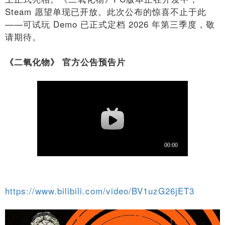
Steam 愿望单现已开放。此次公布的惊喜不止于此
——可试玩 Demo 已正式定档 2026 年第三季度，敬
请期待。
《二氧化物》 官方公告预告片
https://www.bilibili.com/video/BV1uzG26jET3