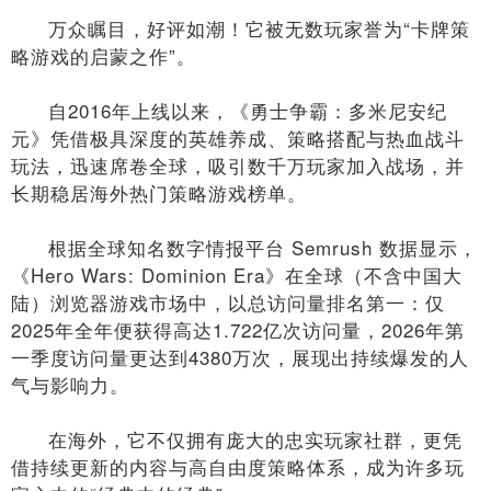
万众瞩目，好评如潮！它被无数玩家誉为“卡牌策
略游戏的启蒙之作”。
自2016年上线以来，《勇士争霸：多米尼安纪
元》凭借极具深度的英雄养成、策略搭配与热血战斗
玩法，迅速席卷全球，吸引数千万玩家加入战场，并
长期稳居海外热门策略游戏榜单。
根据全球知名数字情报平台 Semrush 数据显示，
《Hero Wars: Dominion Era》在全球（不含中国大
陆）浏览器游戏市场中，以总访问量排名第一：仅
2025年全年便获得高达1.722亿次访问量，2026年第
一季度访问量更达到4380万次，展现出持续爆发的人
气与影响力。
在海外，它不仅拥有庞大的忠实玩家社群，更凭
借持续更新的内容与高自由度策略体系，成为许多玩