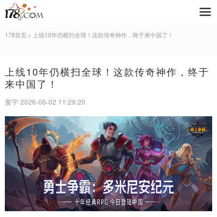
178首页
> 上线10年仍横扫全球！这款传奇神作，终于来中国了！
上线10年仍横扫全球！这款传奇神作，终于
来中国了！
黄宇 2026-06-02 11:29:20