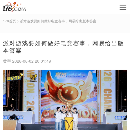
178首页
> 派对游戏要如何做好电竞赛事，网易给出版本答案
派对游戏要如何做好电竞赛事，网易给出版
本答案
黄宇 2026-06-02 20:01:49